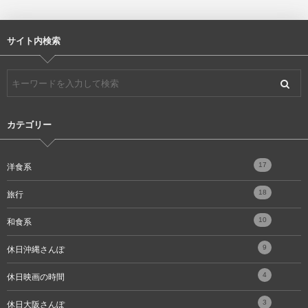
サイト内検索
カテゴリー
17
洋食系
18
旅行
10
和食系
9
休日沖縄さんぽ
4
休日映画の時間
3
休日大阪さんぽ