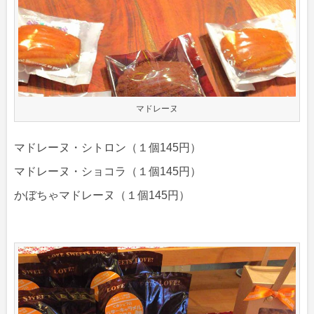
マドレーヌ
マドレーヌ・シトロン（１個145円）
マドレーヌ・ショコラ（１個145円）
かぼちゃマドレーヌ（１個145円）