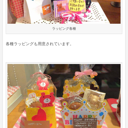
ラッピング各種
各種ラッピングも用意されています。