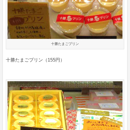
十勝たまごプリン
十勝たまごプリン（155円）