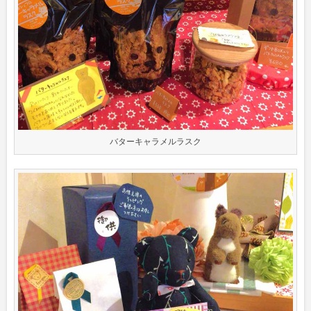
バターキャラメルラスク