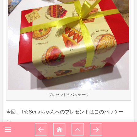
プレゼントのパッケージ
今回、T☆Senaちゃんへのプレゼントはこのパッケー
ジ。