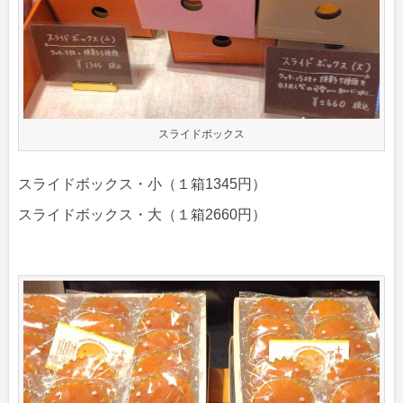
スライドボックス
スライドボックス・小（１箱1345円）
スライドボックス・大（１箱2660円）