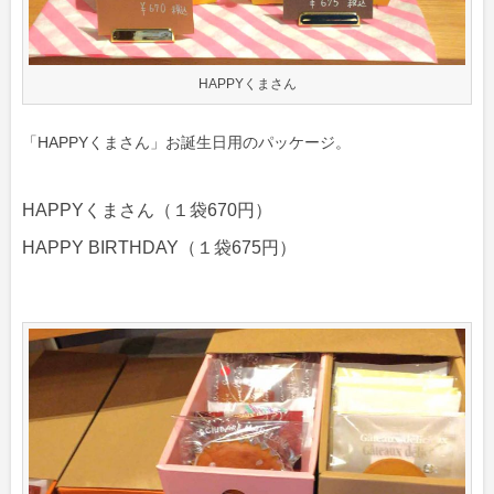
HAPPYくまさん
「HAPPYくまさん」お誕生日用のパッケージ。
HAPPYくまさん（１袋670円）
HAPPY BIRTHDAY（１袋675円）