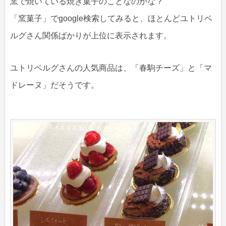
窯で焼いている焼き菓子のことなのかな？
「窯菓子」でgoogle検索してみると、ほとんどユトリベ
ルグさん関係ばかりが上位に表示されます。
ユトリベルグさんの人気商品は、「春駒チーズ」と「マ
ドレーヌ」だそうです。