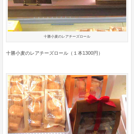
十勝小麦のレアチーズロール
十勝小麦のレアチーズロール（１本1300円）