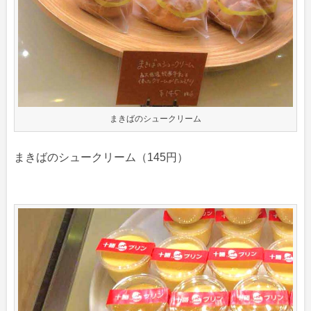
まきばのシュークリーム
まきばのシュークリーム（145円）