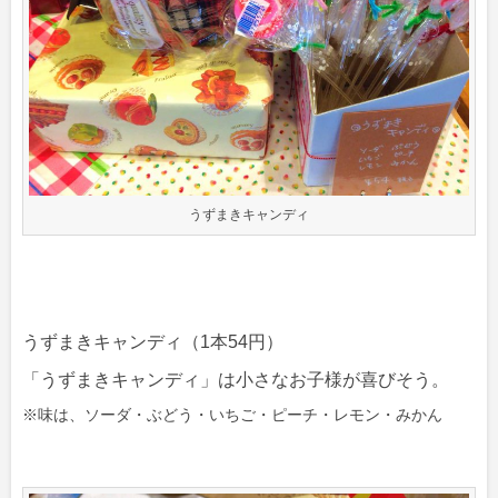
うずまきキャンディ
うずまきキャンディ（1本54円）
「うずまきキャンディ」は小さなお子様が喜びそう。
※味は、ソーダ・ぶどう・いちご・ピーチ・レモン・みかん