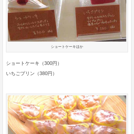
ショートケーキほか
ショートケーキ（300円）
いちごプリン（380円）