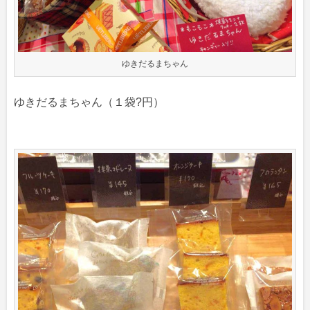
ゆきだるまちゃん
ゆきだるまちゃん（１袋?円）