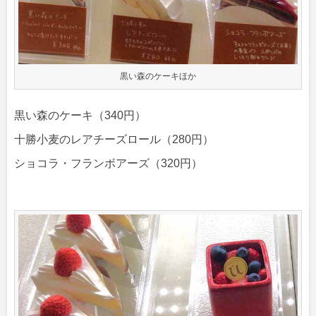
黒い森のケーキほか
黒い森のケーキ（340円）
十勝小麦のレアチーズロール（280円）
ショコラ・フランボアーズ（320円）