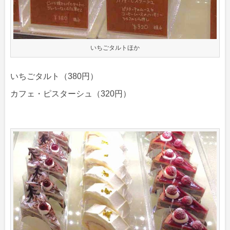
いちごタルトほか
いちごタルト（380円）
カフェ・ピスターシュ（320円）