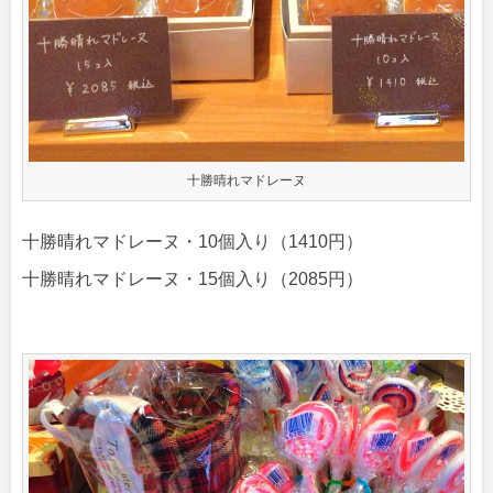
十勝晴れマドレーヌ
十勝晴れマドレーヌ・10個入り（1410円）
十勝晴れマドレーヌ・15個入り（2085円）