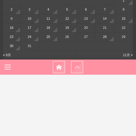
1
2
3
4
5
6
7
8
9
10
11
12
13
14
15
16
17
18
19
20
21
22
23
24
25
26
27
28
29
30
31
« 9月
11月 »
メニュー
ホーム
プロフィール
プライバシーポリシー
お問い合わせ