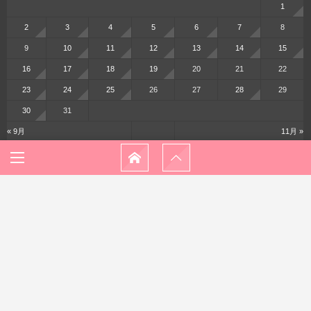
1
2
3
4
5
6
7
8
9
10
11
12
13
14
15
16
17
18
19
20
21
22
23
24
25
26
27
28
29
30
31
« 9月
11月 »
メニュー
ホーム
プロフィール
プライバシーポリシー
お問い合わせ