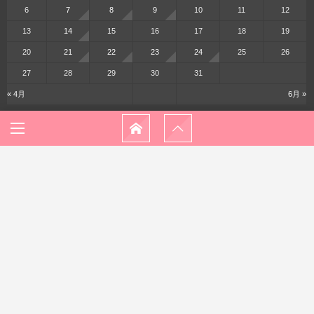
6
7
8
9
10
11
12
13
14
15
16
17
18
19
20
21
22
23
24
25
26
27
28
29
30
31
« 4月
6月 »
メニュー
ホーム
プロフィール
プライバシーポリシー
お問い合わせ
© 2016 - 2026
休日さんぽ♪